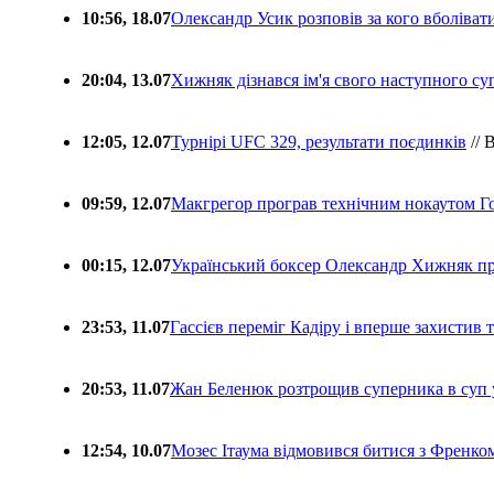
10:56, 18.07
Олександр Усик розповів за кого вболіва
20:04, 13.07
Хижняк дізнався ім'я свого наступного с
12:05, 12.07
Турнірі UFC 329, результати поєдинків
// 
09:59, 12.07
Макгрегор програв технічним нокаутом Г
00:15, 12.07
Український боксер Олександр Хижняк пр
23:53, 11.07
Гассієв переміг Кадіру і вперше захистив
20:53, 11.07
Жан Беленюк розтрощив суперника в суп
12:54, 10.07
Мозес Ітаума відмовився битися з Френко