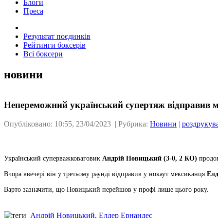
Блоги
Преса
Результат поєдинків
Рейтинги боксерів
Всі боксери
новини
Непереможний український супертяж відправив м
Опубліковано: 10:55, 23/04/2023 | Рубрика:
Новини
|
роздрукув
Український суперважковаговик
Андрій Новицький (3-0, 2 КО)
продов
Вчора ввечері він у третьому раунді відправив у нокаут мексиканця
Елд
Варто зазначити, що Новицький перейшов у профі лише цього року.
Андрій Новицький
,
Елдер Ернандес