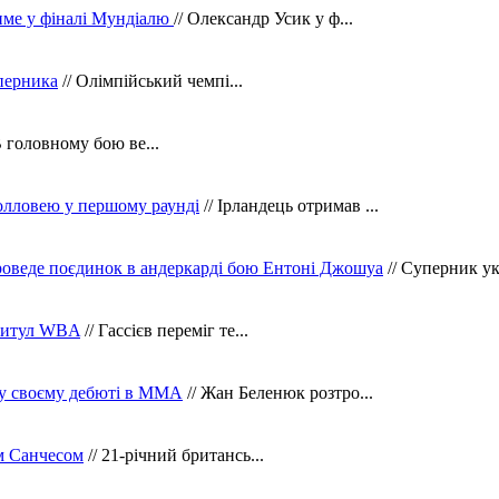
тиме у фіналі Мундіалю
// Олександр Усик у ф...
уперника
// Олімпійський чемпі...
В головному бою ве...
олловею у першому раунді
// Ірландець отримав ...
оведе поєдинок в андеркарді бою Ентоні Джошуа
// Суперник укр
 титул WBA
// Гассієв переміг те...
 у своєму дебюті в ММА
// Жан Беленюк розтро...
м Санчесом
// 21-річний британсь...