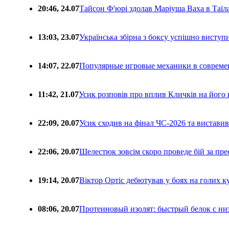
20:46, 24.07
Тайсон Ф'юрі здолав Маріуша Ваха в Таїл
13:03, 23.07
Українська збірна з боксу успішно виступ
14:07, 22.07
Популярные игровые механики в совреме
11:42, 21.07
Усик розповів про вплив Кличків на його 
22:09, 20.07
Усик сходив на фінал ЧС-2026 та вистави
22:06, 20.07
Шелестюк зовсім скоро проведе бій за п
19:14, 20.07
Віктор Ортіс дебютував у боях на голих 
08:06, 20.07
Протеиновый изолят: быстрый белок с ни