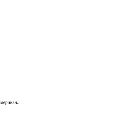
американ...