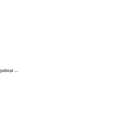
аїнця ...