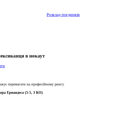
Розклад поєдинків
ексиканця в нокаут
ати
жує перемагати на професійному рингу.
ера Ернандеса (5-5, 3 КО)
.