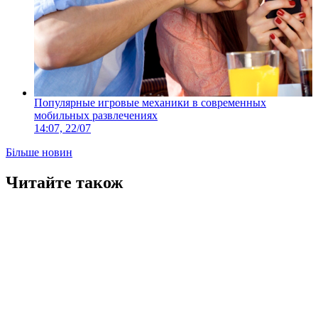
Популярные игровые механики в современных
мобильных развлечениях
14:07, 22/07
Більше новин
Читайте також