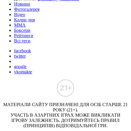
Новини
Фотогалерея
Відео
Кадри дня
ММА
Боксери
Рейтинги
Всі теги
facebook
twitter
google
vkontakte
МАТЕРІАЛИ САЙТУ ПРИЗНАЧЕНІ ДЛЯ ОСІБ СТАРШЕ 21
РОКУ (21+).
УЧАСТЬ В АЗАРТНИХ ІГРАХ МОЖЕ ВИКЛИКАТИ
ІГРОВУ ЗАЛЕЖНІСТЬ. ДОТРИМУЙТЕСЬ ПРАВИЛ
(ПРИНЦИПІВ) ВІДПОВІДАЛЬНОЇ ГРИ.