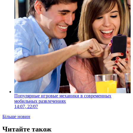
Популярные игровые механики в современных
мобильных развлечениях
14:07, 22/07
Більше новин
Читайте також