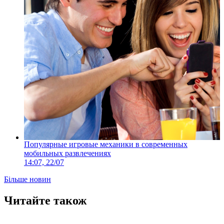
Популярные игровые механики в современных
мобильных развлечениях
14:07, 22/07
Більше новин
Читайте також