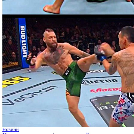
Новини