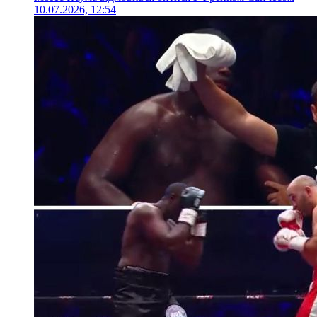
10.07.2026, 12:54