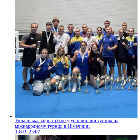
Українська збірна з боксу успішно виступила на
міжнародному турнірі в Німеччині
13:03, 23/07