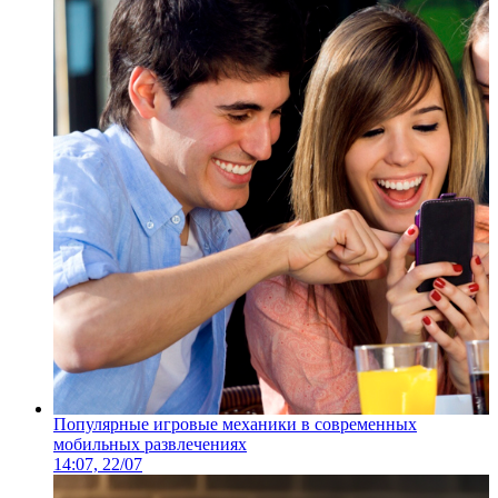
Популярные игровые механики в современных
мобильных развлечениях
14:07, 22/07