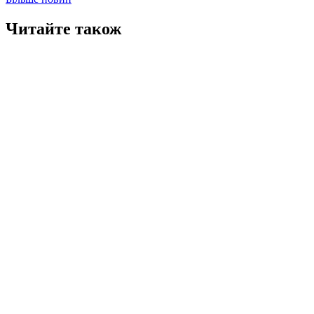
Читайте також