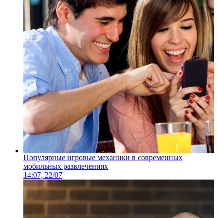
Популярные игровые механики в современных
мобильных развлечениях
14:07, 22/07