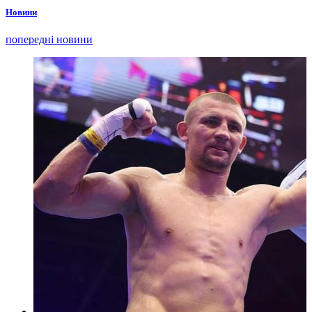
Новини
попередні новини