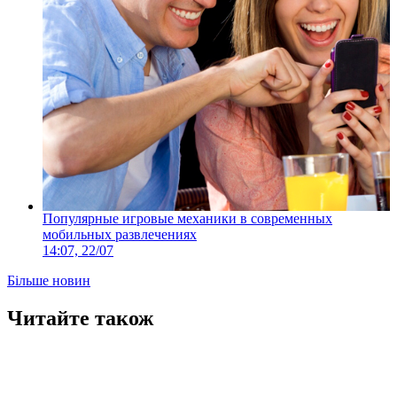
Популярные игровые механики в современных
мобильных развлечениях
14:07, 22/07
Більше новин
Читайте також