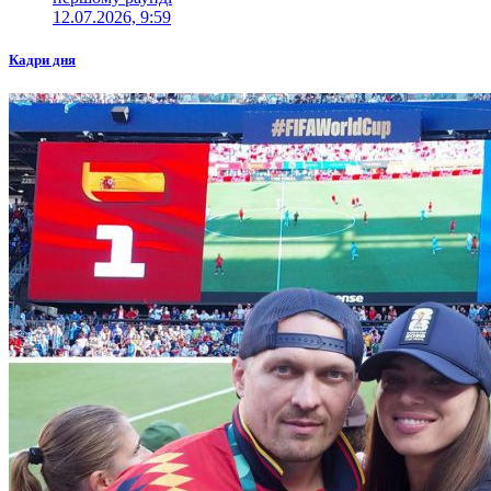
12.07.2026, 9:59
Кадри дня