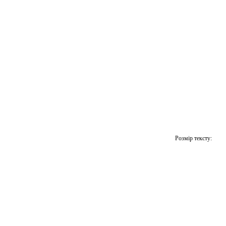
Розмір тексту: