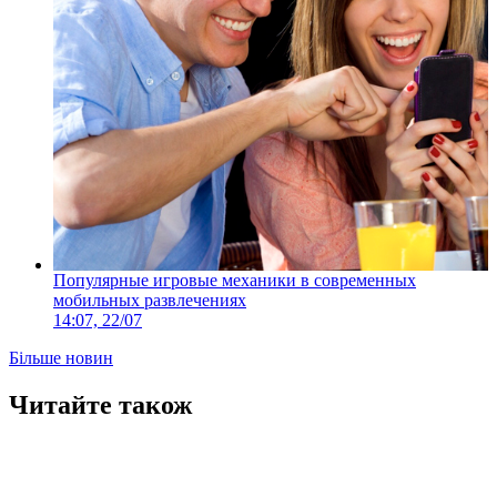
Популярные игровые механики в современных
мобильных развлечениях
14:07, 22/07
Більше новин
Читайте також