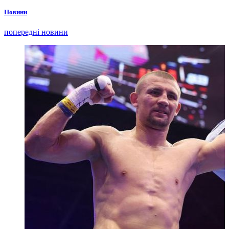
Новини
попередні новини