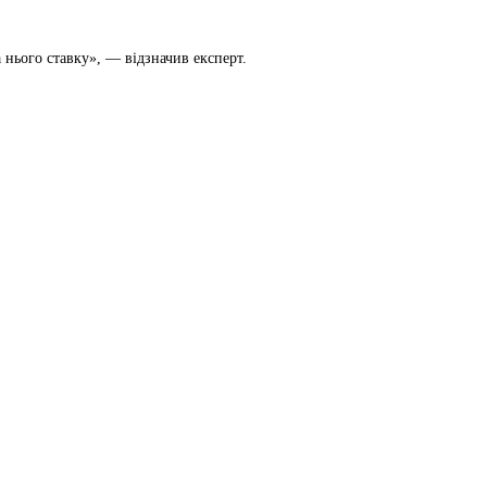
 нього ставку», — відзначив експерт.