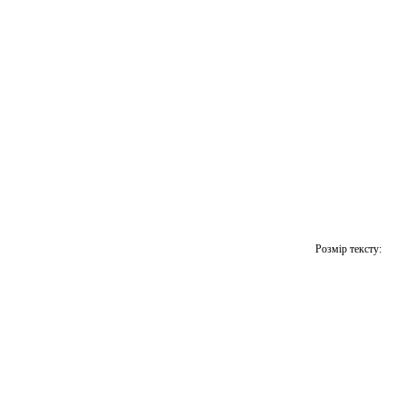
Розмір тексту: