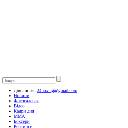
Для листів:
24boxing@gmail.com
Новини
Фотогалерея
Відео
Кадри дня
ММА
Боксери
Рейтинги