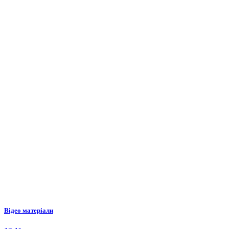
Відео матеріали