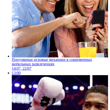
Популярные игровые механики в современных
мобильных развлечениях
14:07, 22/07
13:00