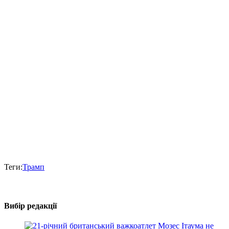
Теги:
Трамп
Вибір редакції