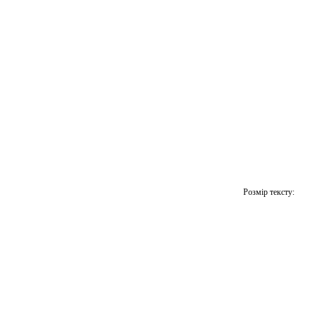
Розмір тексту: