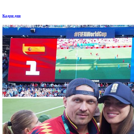
Кадри дня