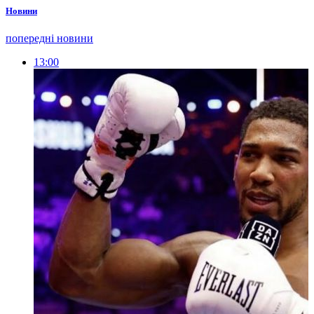
Новини
попередні новини
13:00