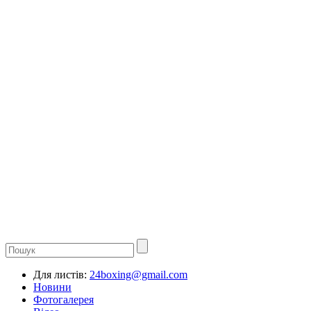
Для листів:
24boxing@gmail.com
Новини
Фотогалерея