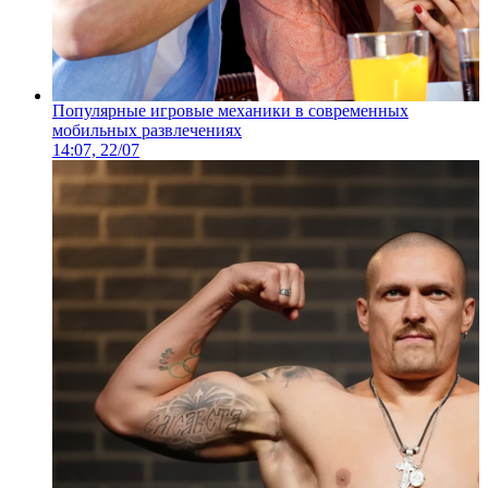
Популярные игровые механики в современных
мобильных развлечениях
14:07, 22/07