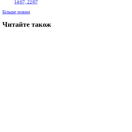
14:07, 22/07
Більше новин
Читайте також