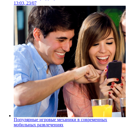
13:03, 23/07
Популярные игровые механики в современных
мобильных развлечениях