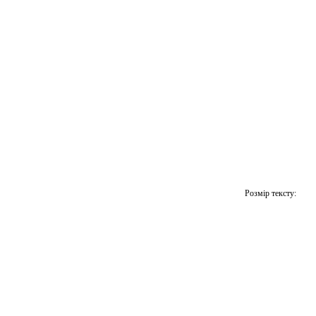
Розмір тексту: