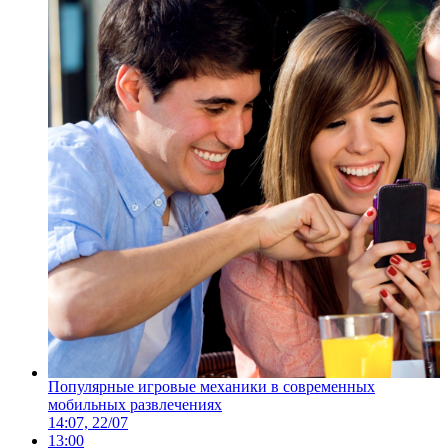
Популярные игровые механики в современных
мобильных развлечениях
14:07, 22/07
13:00