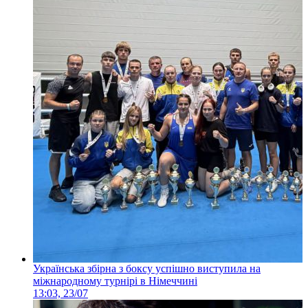
Українська збірна з боксу успішно виступила на
міжнародному турнірі в Німеччині
13:03, 23/07