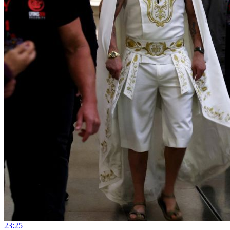
23:25