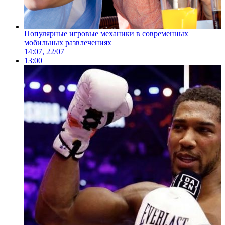
Популярные игровые механики в современных
мобильных развлечениях
14:07, 22/07
13:00