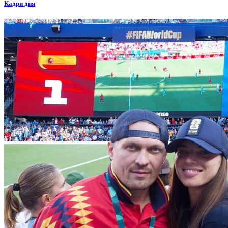
Кадри дня