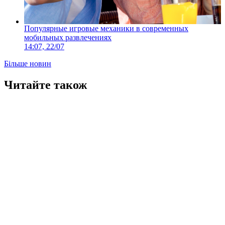
Популярные игровые механики в современных
мобильных развлечениях
14:07, 22/07
Більше новин
Читайте також