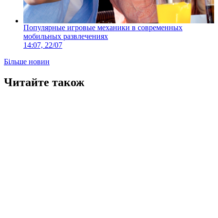
Популярные игровые механики в современных
мобильных развлечениях
14:07, 22/07
Більше новин
Читайте також