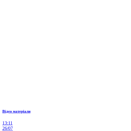
Відео матеріали
13:11
26/07