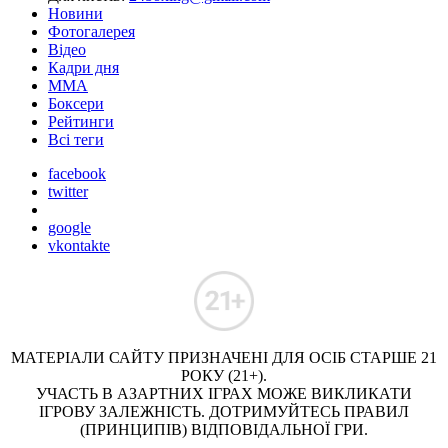
Новини
Фотогалерея
Відео
Кадри дня
ММА
Боксери
Рейтинги
Всі теги
facebook
twitter
google
vkontakte
МАТЕРІАЛИ САЙТУ ПРИЗНАЧЕНІ ДЛЯ ОСІБ СТАРШЕ 21
РОКУ (21+).
УЧАСТЬ В АЗАРТНИХ ІГРАХ МОЖЕ ВИКЛИКАТИ
ІГРОВУ ЗАЛЕЖНІСТЬ. ДОТРИМУЙТЕСЬ ПРАВИЛ
(ПРИНЦИПІВ) ВІДПОВІДАЛЬНОЇ ГРИ.