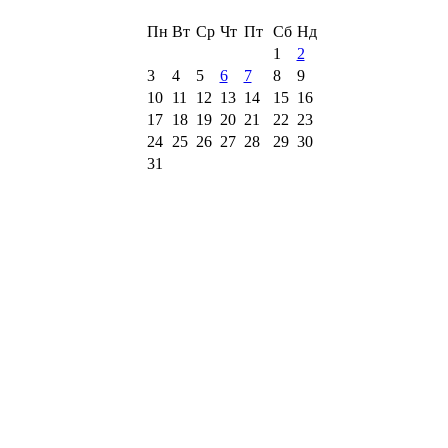
Пн
Вт
Ср
Чт
Пт
Сб
Нд
1
2
3
4
5
6
7
8
9
10
11
12
13
14
15
16
17
18
19
20
21
22
23
24
25
26
27
28
29
30
31