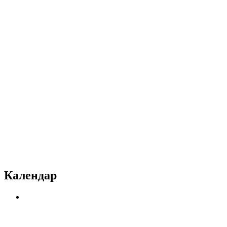
Календар