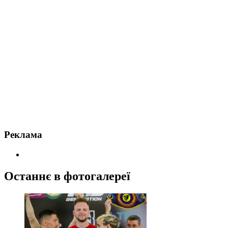
Реклама
Останнє в фотогалереї