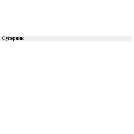
Суперник