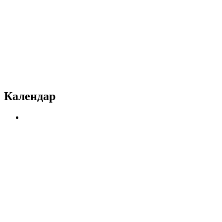
Календар