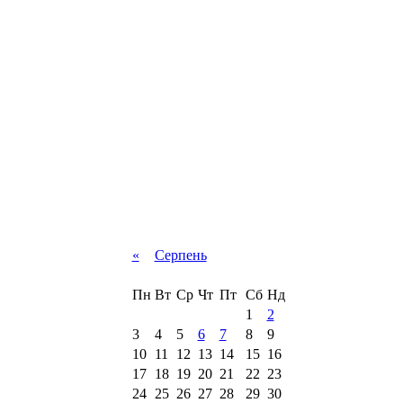
«
Серпень
Пн
Вт
Ср
Чт
Пт
Сб
Нд
1
2
3
4
5
6
7
8
9
10
11
12
13
14
15
16
17
18
19
20
21
22
23
24
25
26
27
28
29
30