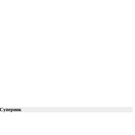
Суперник