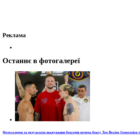
Реклама
Останнє в фотогалереї
Фотогалерея та результати зважування боксерів вечора боксу Top Boxing Generation 