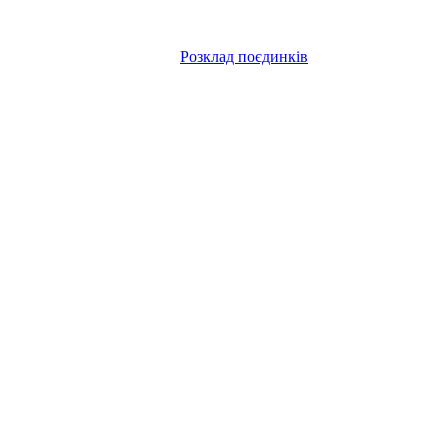
Розклад поєдинків