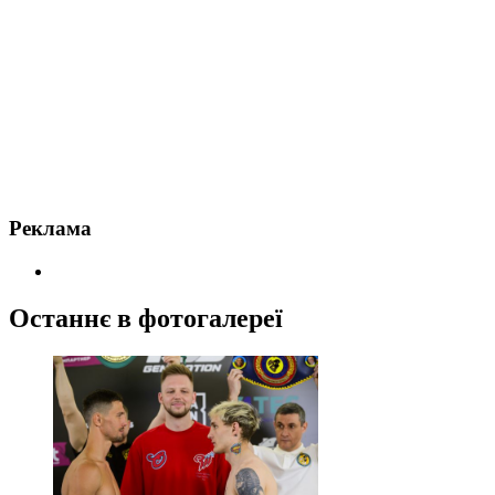
Реклама
Останнє в фотогалереї