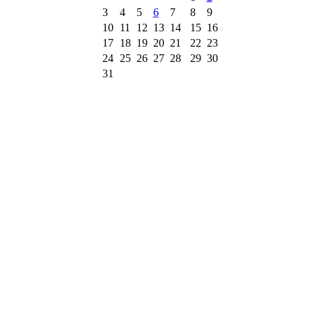
3
4
5
6
7
8
9
10
11
12
13
14
15
16
17
18
19
20
21
22
23
24
25
26
27
28
29
30
31