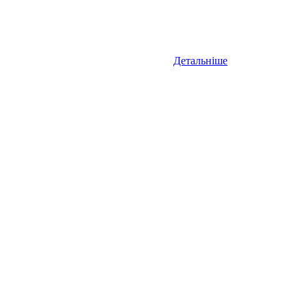
Детальніше