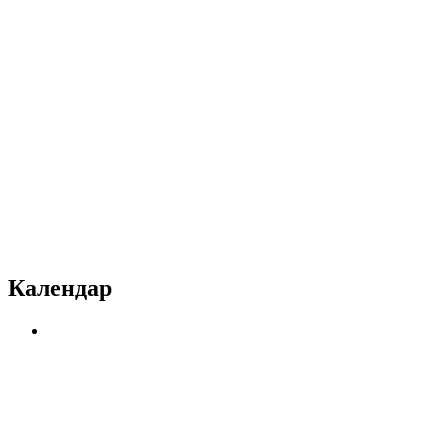
Календар