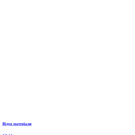
Відео матеріали