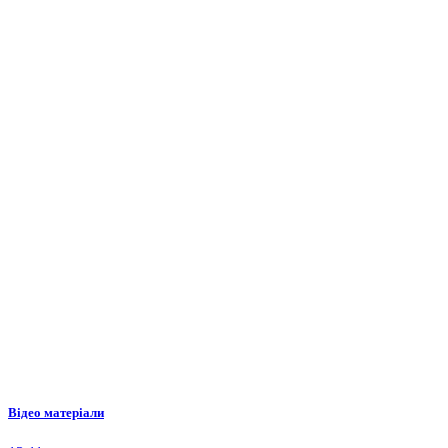
Відео матеріали