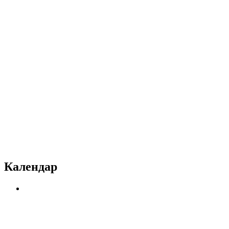
Календар