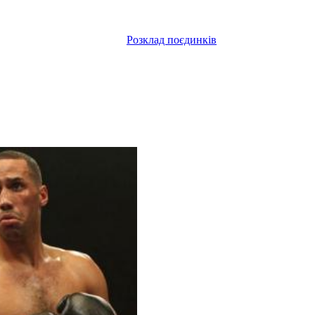
Розклад поєдинків