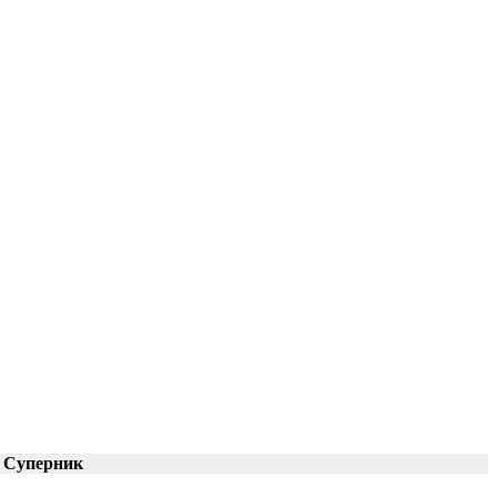
Суперник