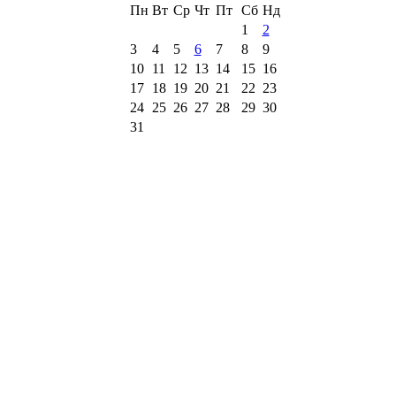
Пн
Вт
Ср
Чт
Пт
Сб
Нд
1
2
3
4
5
6
7
8
9
10
11
12
13
14
15
16
17
18
19
20
21
22
23
24
25
26
27
28
29
30
31