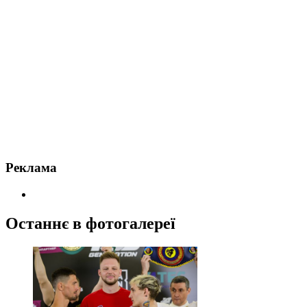
Реклама
Останнє в фотогалереї