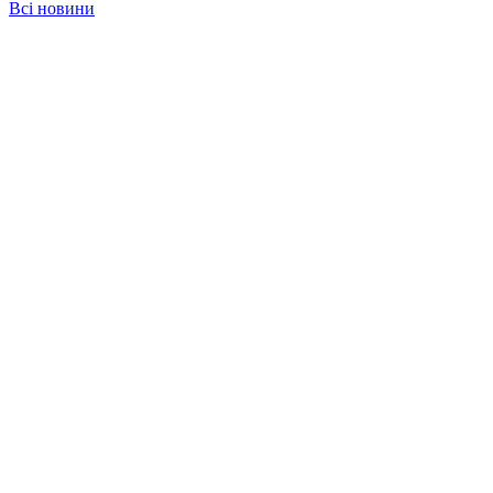
Всі новини