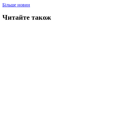
Більше новин
Читайте також