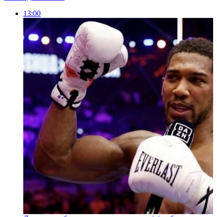
13:00