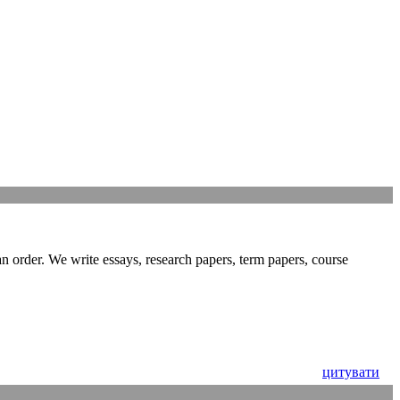
n order. We write essays, research papers, term papers, course
цитувати