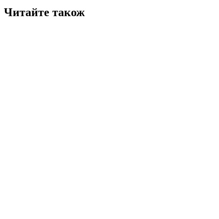
Читайте також