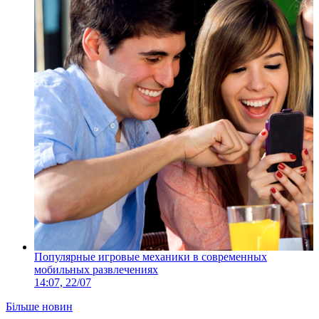
Популярные игровые механики в современных
мобильных развлечениях
14:07, 22/07
Більше новин