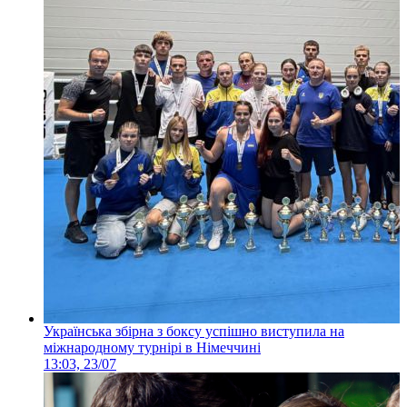
Українська збірна з боксу успішно виступила на
міжнародному турнірі в Німеччині
13:03, 23/07