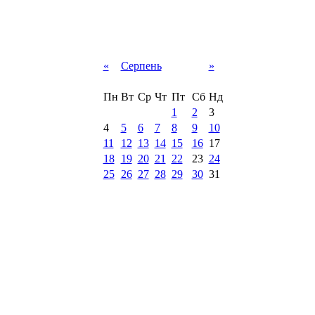
«
Серпень
»
Пн
Вт
Ср
Чт
Пт
Сб
Нд
1
2
3
4
5
6
7
8
9
10
11
12
13
14
15
16
17
18
19
20
21
22
23
24
25
26
27
28
29
30
31