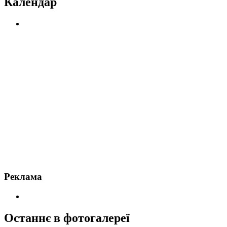
Календар
Реклама
Останнє в фотогалереї