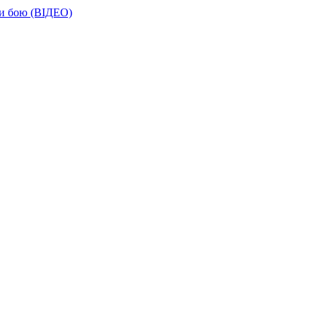
ти бою (ВІДЕО)