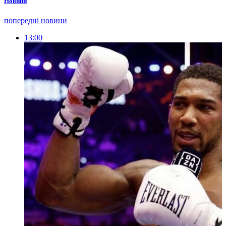
Новини
попередні новини
13:00