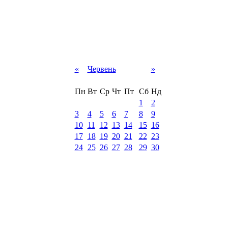
«
Червень
»
Пн
Вт
Ср
Чт
Пт
Сб
Нд
1
2
3
4
5
6
7
8
9
10
11
12
13
14
15
16
17
18
19
20
21
22
23
24
25
26
27
28
29
30