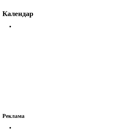
Календар
Реклама