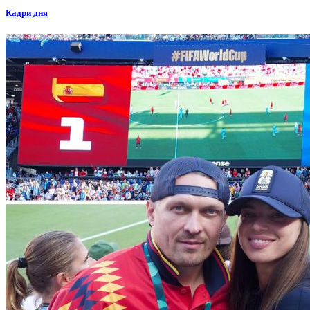
Кадри дня