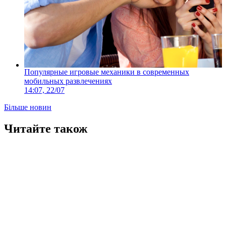
Популярные игровые механики в современных
мобильных развлечениях
14:07, 22/07
Більше новин
Читайте також