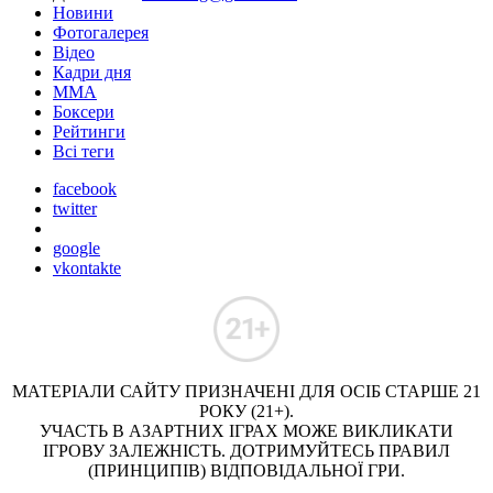
Новини
Фотогалерея
Відео
Кадри дня
ММА
Боксери
Рейтинги
Всі теги
facebook
twitter
google
vkontakte
МАТЕРІАЛИ САЙТУ ПРИЗНАЧЕНІ ДЛЯ ОСІБ СТАРШЕ 21
РОКУ (21+).
УЧАСТЬ В АЗАРТНИХ ІГРАХ МОЖЕ ВИКЛИКАТИ
ІГРОВУ ЗАЛЕЖНІСТЬ. ДОТРИМУЙТЕСЬ ПРАВИЛ
(ПРИНЦИПІВ) ВІДПОВІДАЛЬНОЇ ГРИ.