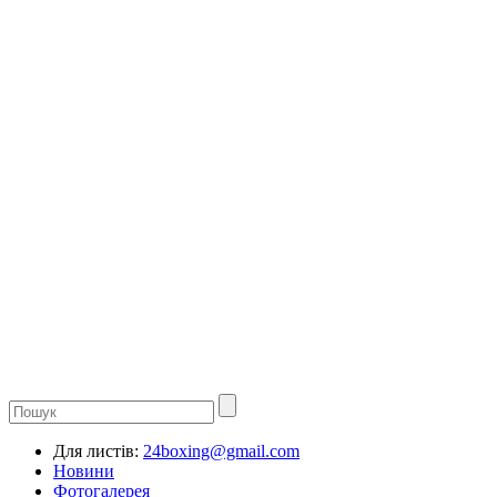
Для листів:
24boxing@gmail.com
Новини
Фотогалерея