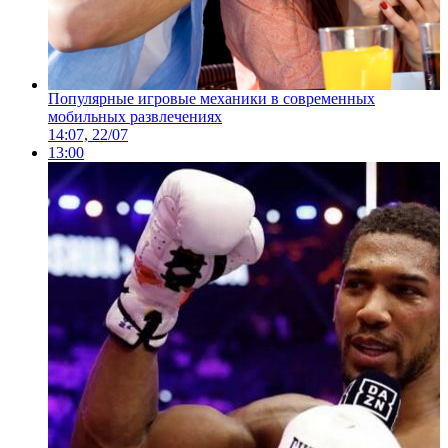
Популярные игровые механики в современных
мобильных развлечениях
14:07, 22/07
13:00