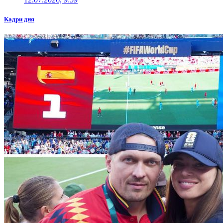
Кадри дня