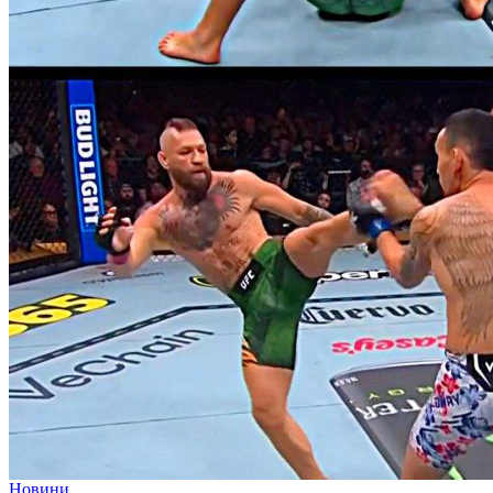
Новини