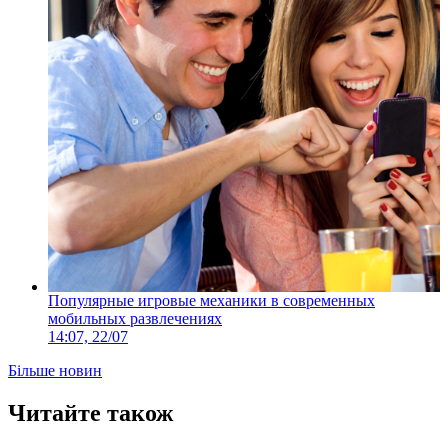
Популярные игровые механики в современных
мобильных развлечениях
14:07, 22/07
Більше новин
Читайте також