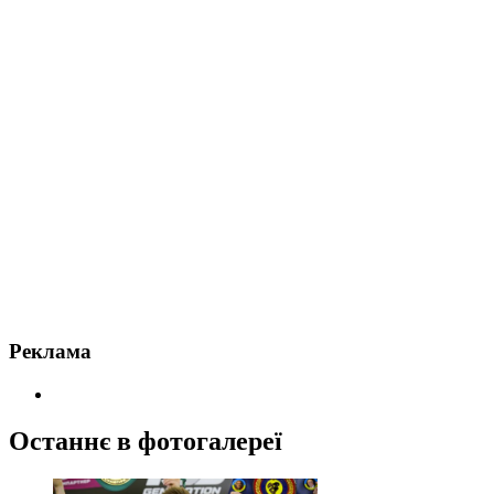
Реклама
Останнє в фотогалереї