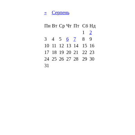
«
Серпень
Пн
Вт
Ср
Чт
Пт
Сб
Нд
1
2
3
4
5
6
7
8
9
10
11
12
13
14
15
16
17
18
19
20
21
22
23
24
25
26
27
28
29
30
31