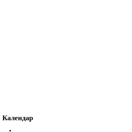
Календар