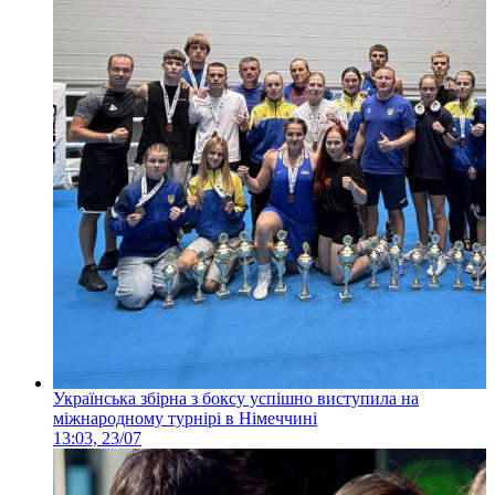
Українська збірна з боксу успішно виступила на
міжнародному турнірі в Німеччині
13:03, 23/07