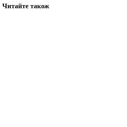
Читайте також