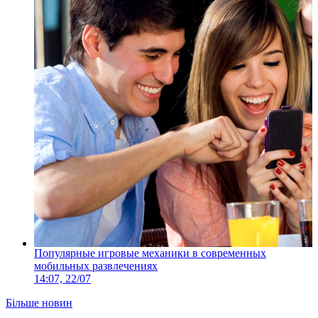
Популярные игровые механики в современных
мобильных развлечениях
14:07, 22/07
Більше новин