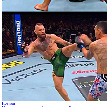
Новини