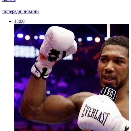
попередні новини
13:00