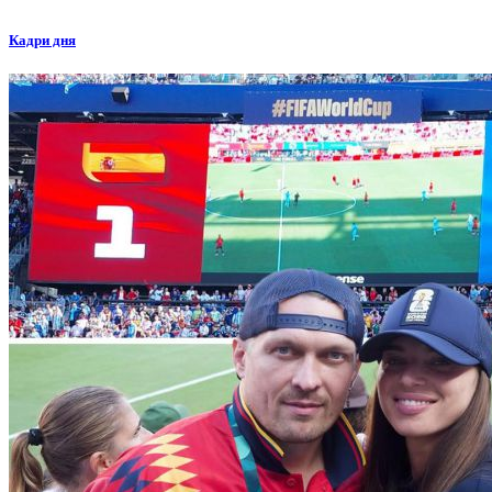
Кадри дня