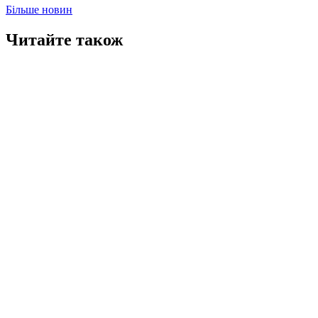
Більше новин
Читайте також