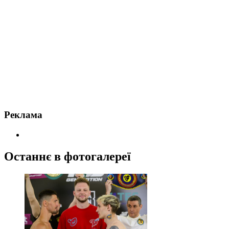
Реклама
Останнє в фотогалереї