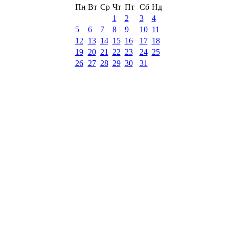
Пн
Вт
Ср
Чт
Пт
Сб
Нд
1
2
3
4
5
6
7
8
9
10
11
12
13
14
15
16
17
18
19
20
21
22
23
24
25
26
27
28
29
30
31