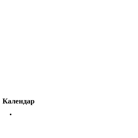
Календар