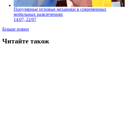
Популярные игровые механики в современных
мобильных развлечениях
14:07, 22/07
Більше новин
Читайте також