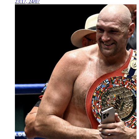
23:17, 24/07