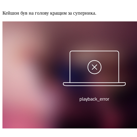
Кейшон був на голову кращим за суперника.