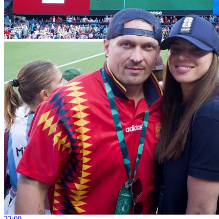
22:09