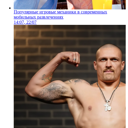
Популярные игровые механики в современных
мобильных развлечениях
14:07, 22/07