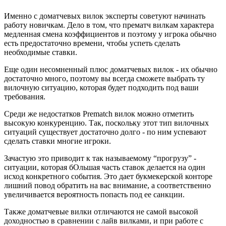
Именно с доматчевых вилок эксперты советуют начинать
работу новичкам. Дело в том, что прематч вилкам характера
медленная смена коэффициентов и поэтому у игрока обычно
есть предостаточно времени, чтобы успеть сделать
необходимые ставки.
Еще один несомненный плюс доматчевых вилок - их обычно
достаточно много, поэтому вы всегда сможете выбрать ту
вилочную ситуацию, которая будет подходить под ваши
требования.
Среди же недостатков Prematch вилок можно отметить
высокую конкуренцию. Так, поскольку этот тип вилочных
ситуаций существует достаточно долго - по ним успевают
сделать ставки многие игроки.
Зачастую это приводит к так называемому “прогрузу” -
ситуации, которая бОльшая часть ставок делается на один
исход конкретного события. Это дает букмекерской конторе
лишний повод обратить на вас внимание, а соответственно
увеличивается вероятность попасть под ее санкции.
Также доматчевые вилки отличаются не самой высокой
доходностью в сравнении с лайв вилками, и при работе с