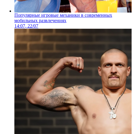
Популярные игровые механики в современных
мобильных развлечениях
14:07, 22/07