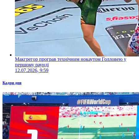
Макгрегор програв технічним нокаутом Голловею у
першому раунді
12.07.2026, 9:59
Кадри дня