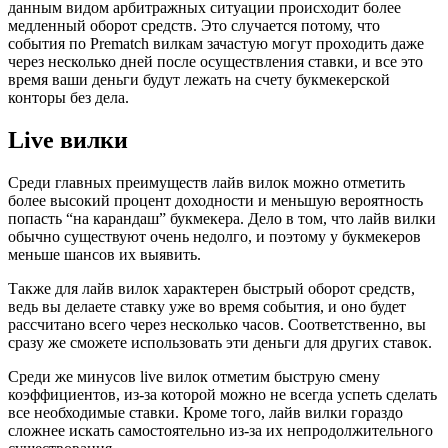
данным видом арбитражных ситуации происходит более
медленный оборот средств. Это случается потому, что
события по Prematch вилкам зачастую могут проходить даже
через несколько дней после осуществления ставки, и все это
время ваши деньги будут лежать на счету букмекерской
конторы без дела.
Live вилки
Среди главных преимуществ лайв вилок можно отметить
более высокий процент доходности и меньшую вероятность
попасть “на карандаш” букмекера. Дело в том, что лайв вилки
обычно существуют очень недолго, и поэтому у букмекеров
меньше шансов их выявить.
Также для лайв вилок характерен быстрый оборот средств,
ведь вы делаете ставку уже во время события, и оно будет
рассчитано всего через несколько часов. Соответственно, вы
сразу же сможете использовать эти деньги для других ставок.
Среди же минусов live вилок отметим быструю смену
коэффициентов, из-за которой можно не всегда успеть сделать
все необходимые ставки. Кроме того, лайв вилки гораздо
сложнее искать самостоятельно из-за их непродолжительного