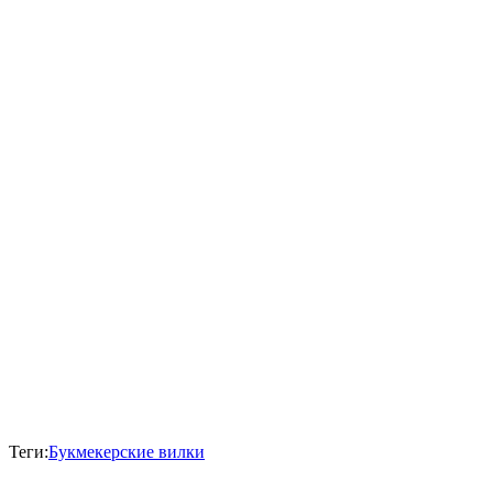
Теги:
Букмекерские вилки