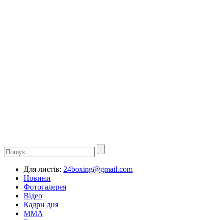
Для листів:
24boxing@gmail.com
Новини
Фотогалерея
Відео
Кадри дня
ММА