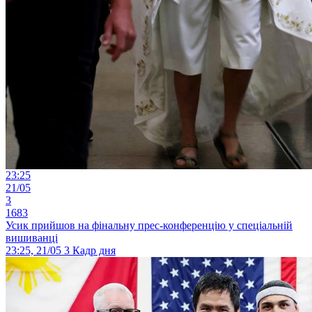
23:25
21/05
3
1683
Усик прийшов на фінальну прес-конференцію у спеціальній
вишиванці
23:25, 21/05
3
Кадр дня