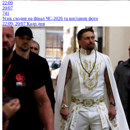
22:09
20/07
741
Усик сходив на фінал ЧС-2026 та виставив фото
22:09, 20/07
Кадр дня