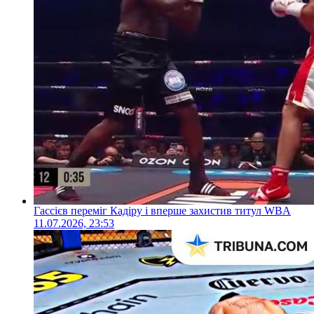
Гассієв переміг Кадіру і вперше захистив титул WBA
11.07.2026, 23:53