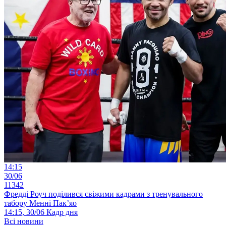
14:15
30/06
11342
Фредді Роуч поділився свіжими кадрами з тренувального
табору Менні Пак’яо
14:15, 30/06
Кадр дня
Всі новини