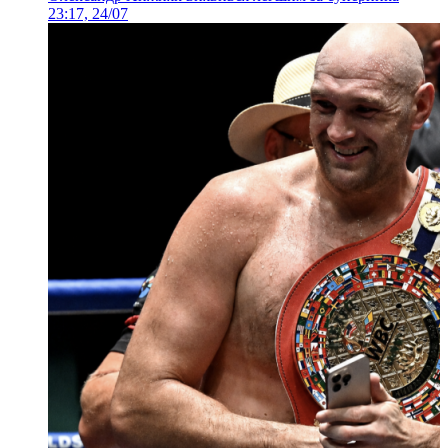
23:17, 24/07