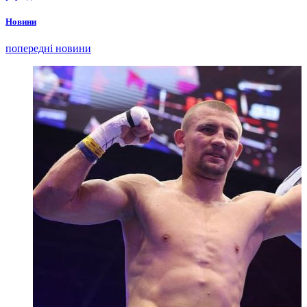
Новини
попередні новини