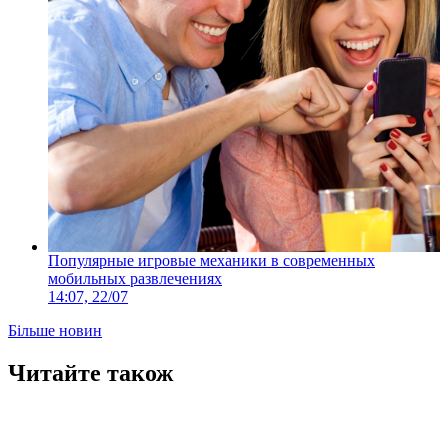
Популярные игровые механики в современных
мобильных развлечениях
14:07, 22/07
Більше новин
Читайте також