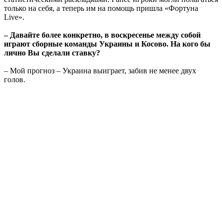
только на себя, а теперь им на помощь пришла «Фортуна
Live».
– Давайте более конкретно, в воскресенье между собой
играют сборные команды Украины и Косово. На кого бы
лично Вы сделали ставку?
– Мой прогноз – Украина выиграет, забив не менее двух
голов.