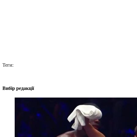
Теги:
Вибір редакції