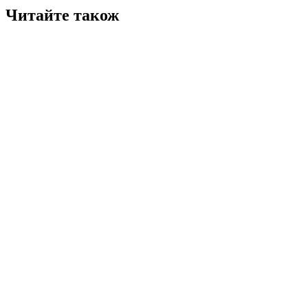
Читайте також